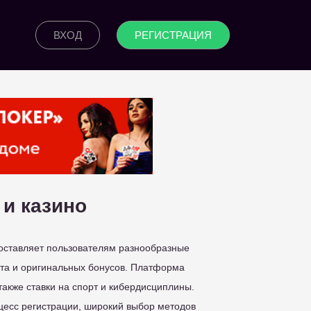
ВХОД
РЕГИСТРАЦИЯ
 и казино
доставляет пользователям разнообразные
ента и оригинальных бонусов. Платформа
также ставки на спорт и кибердисциплины.
цесс регистрации, широкий выбор методов