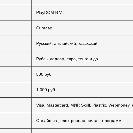
PlayDOM B.V.
Curacao
Русский, английский, казахский
Рубль, доллар, евро, тенге и др.
500 руб.
1 000 руб.
Visa, Mastercard, МИР, Skrill, Piastrix, Webmoney
Онлайн чат, электронная почта, Телеграмм