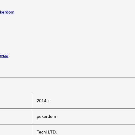
okerdom
рума
2014 г.
pokerdom
Techi LTD.